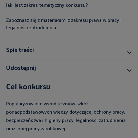
Jaki jest zakres tematyczny konkursu?
Zapoznasz się z materiałami z zakresu prawa w pracy i
legalności zatrudnienia
Spis treści
Udostępnij
Cel konkursu
Popularyzowanie wśród uczniów szkół
ponadpodstawowych wiedzy dotyczącej ochrony pracy,
bezpieczeństwa i higieny pracy, legalności zatrudnienia
oraz innej pracy zarobkowej.