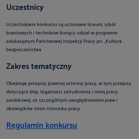
Uczestnicy
Uczestnikami konkursu są uczniowie liceum, szkół
branżowych i techników biorący udział w programie
edukacyjnym Państwowej Inspekcji Pracy pn. „Kultura
bezpieczeństwa
Zakres tematyczny
Obejmuje przepisy prawnej ochrony pracy, w tym przepisy
dotyczące bhp, legalności zatrudnienia i innej pracy
zarobkowej, ze szczególnym uwzględnieniem praw i
obowiązków stron stosunku pracy.
Regulamin konkursu