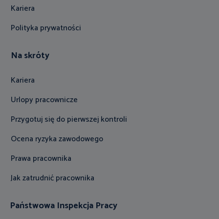
Kariera
Polityka prywatności
Na skróty
Kariera
Urlopy pracownicze
Przygotuj się do pierwszej kontroli
Ocena ryzyka zawodowego
Prawa pracownika
Jak zatrudnić pracownika
Państwowa Inspekcja Pracy