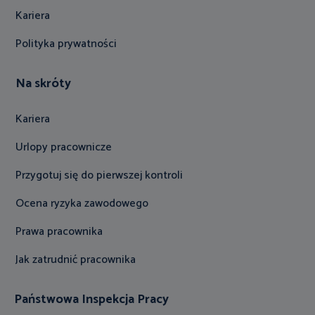
Kariera
Polityka prywatności
Na skróty
Kariera
Urlopy pracownicze
Przygotuj się do pierwszej kontroli
Ocena ryzyka zawodowego
Prawa pracownika
Jak zatrudnić pracownika
Państwowa Inspekcja Pracy