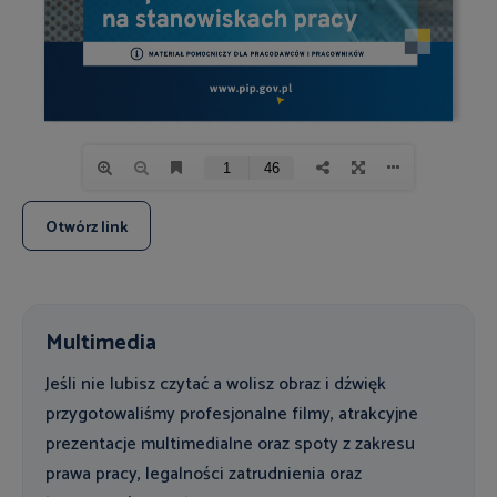
Otwórz link
Multimedia
Jeśli nie lubisz czytać a wolisz obraz i dźwięk
przygotowaliśmy profesjonalne filmy, atrakcyjne
prezentacje multimedialne oraz spoty z zakresu
prawa pracy, legalności zatrudnienia oraz