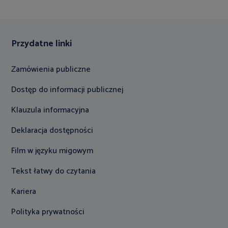
Przydatne linki
Zamówienia publiczne
Dostęp do informacji publicznej
Klauzula informacyjna
Deklaracja dostępności
Film w języku migowym
Tekst łatwy do czytania
Kariera
Polityka prywatności