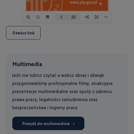
Otwórz link
Multimedia
Jeśli nie lubisz czytać a wolisz obraz i dźwięk
przygotowaliśmy profesjonalne filmy, atrakcyjne
prezentacje multimedialne oraz spoty z zakresu
prawa pracy, legalności zatrudnienia oraz
bezpieczeństwa i higieny pracy
Przejdź do multimediów