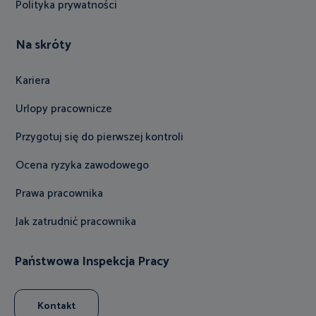
Polityka prywatności
Na skróty
Kariera
Urlopy pracownicze
Przygotuj się do pierwszej kontroli
Ocena ryzyka zawodowego
Prawa pracownika
Jak zatrudnić pracownika
Państwowa Inspekcja Pracy
Kontakt