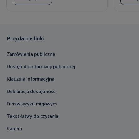
Przydatne linki
Zamówienia publiczne
Dostęp do informacji publicznej
Klauzula informacyjna
Deklaracja dostępności
Film w języku migowym
Tekst łatwy do czytania
Kariera