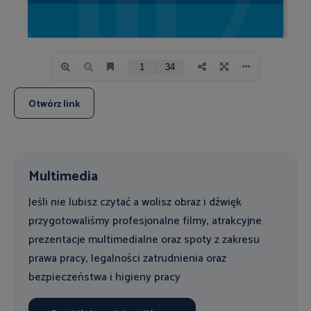
Otwórz link
Multimedia
Jeśli nie lubisz czytać a wolisz obraz i dźwięk
przygotowaliśmy profesjonalne filmy, atrakcyjne
prezentacje multimedialne oraz spoty z zakresu
prawa pracy, legalności zatrudnienia oraz
bezpieczeństwa i higieny pracy