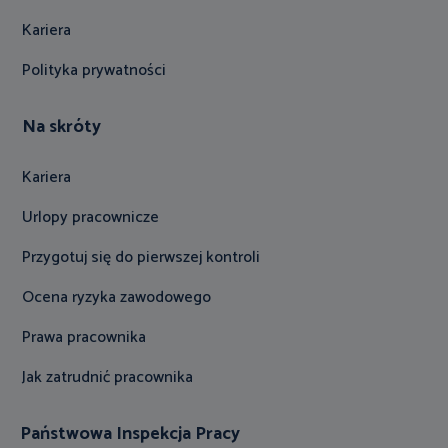
Kariera
Polityka prywatności
Na skróty
Kariera
Urlopy pracownicze
Przygotuj się do pierwszej kontroli
Ocena ryzyka zawodowego
Prawa pracownika
Jak zatrudnić pracownika
Państwowa Inspekcja Pracy