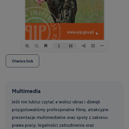
Otwórz link
Multimedia
Jeśli nie lubisz czytać a wolisz obraz i dźwięk
przygotowaliśmy profesjonalne filmy, atrakcyjne
prezentacje multimedialne oraz spoty z zakresu
prawa pracy, legalności zatrudnienia oraz