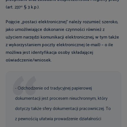
(art. 237⁴ § 3 k.p.).
Pojęcie „postaci elektronicznej” należy rozumieć szeroko,
jako umożliwiające dokonanie czynności również z
użyciem narzędzi komunikacji elektronicznej, w tym także
z wykorzystaniem poczty elektronicznej (e-mail) – o ile
możliwa jest identyfikacja osoby składającej
oświadczenie/wniosek.
- Odchodzenie od tradycyjnej papierowej
dokumentacji jest procesem nieuchronnym, który
dotyczy także sfery dokumentacji pracowniczej. To
z pewnością ułatwia prowadzenie działalności