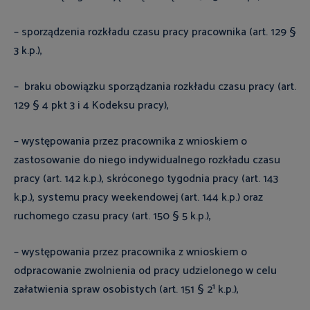
– sporządzenia rozkładu czasu pracy pracownika (art. 129 §
3 k.p.),
–
braku obowiązku sporządzania rozkładu czasu pracy (art.
129 § 4 pkt 3 i 4 Kodeksu pracy),
– występowania przez pracownika z wnioskiem o
zastosowanie do niego indywidualnego rozkładu czasu
pracy (art. 142 k.p.), skróconego tygodnia pracy (art. 143
k.p.), systemu pracy weekendowej (art. 144 k.p.) oraz
ruchomego czasu pracy (art. 150 § 5 k.p.),
– występowania przez pracownika z wnioskiem o
odpracowanie zwolnienia od pracy udzielonego w celu
załatwienia spraw osobistych (art. 151 § 2¹ k.p.),