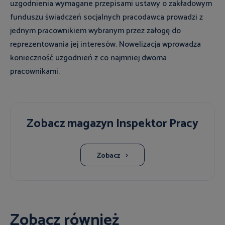
uzgodnienia wymagane przepisami ustawy o zakładowym
funduszu świadczeń socjalnych pracodawca prowadzi z
jednym pracownikiem wybranym przez załogę do
reprezentowania jej interesów. Nowelizacja wprowadza
konieczność uzgodnień z co najmniej dwoma
pracownikami.
Zobacz magazyn Inspektor Pracy
Zobacz
Zobacz również