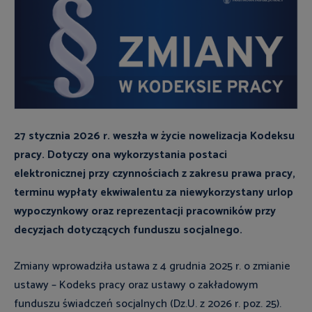
27 stycznia 2026 r.
weszła w życie nowelizacja Kodeksu
pracy. Dotyczy ona wykorzystania postaci
elektronicznej przy czynnościach z zakresu prawa pracy,
terminu wypłaty ekwiwalentu za niewykorzystany urlop
wypoczynkowy oraz reprezentacji pracowników przy
decyzjach dotyczących funduszu socjalnego.
Zmiany wprowadziła ustawa z 4 grudnia 2025 r. o zmianie
ustawy – Kodeks pracy oraz ustawy o zakładowym
funduszu świadczeń socjalnych (Dz.U. z 2026 r. poz. 25).