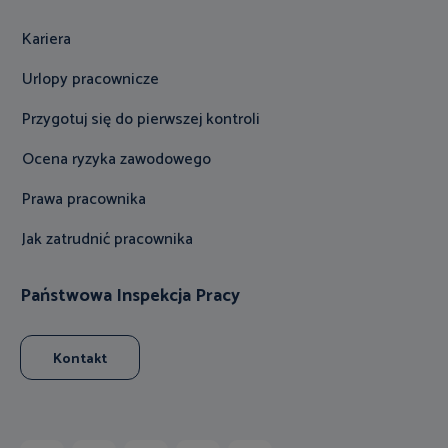
Kariera
Urlopy pracownicze
Przygotuj się do pierwszej kontroli
Ocena ryzyka zawodowego
Prawa pracownika
Jak zatrudnić pracownika
Państwowa Inspekcja Pracy
Kontakt