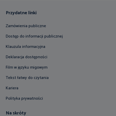
Przydatne linki
Zamówienia publiczne
Dostęp do informacji publicznej
Klauzula informacyjna
Deklaracja dostępności
Film w języku migowym
Tekst łatwy do czytania
Kariera
Polityka prywatności
Na skróty