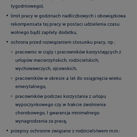
tygodniowego),
limit pracy w godzinach nadliczbowych i obowiązkowa
rekompensata tej pracy w postaci udzielenia czasu
wolnego bądź zapłaty dodatku,
ochrona przed rozwiązaniem stosunku pracy, np.:
pracownic w ciąży i pracowników korzystających z
urlopów macierzyńskich, rodzicielskich,
wychowawczych, ojcowskich,
pracowników w okresie 4 lat do osiągnięcia wieku
emerytalnego,
pracowników podczas korzystania z urlopu
wypoczynkowego czy w trakcie zwolnienia
chorobowego, l gwarancja minimalnego
wynagrodzenia za pracę,
przepisy ochronne związane z rodzicielstwem m.in.: