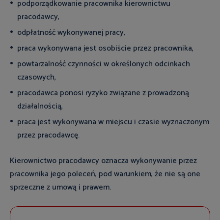
podporządkowanie pracownika kierownictwu
pracodawcy,
odpłatność wykonywanej pracy,
praca wykonywana jest osobiście przez pracownika,
powtarzalność czynności w określonych odcinkach
czasowych,
pracodawca ponosi ryzyko związane z prowadzoną
działalnością,
praca jest wykonywana w miejscu i czasie wyznaczonym
przez pracodawcę.
Kierownictwo pracodawcy oznacza wykonywanie przez
pracownika jego poleceń, pod warunkiem, że nie są one
sprzeczne z umową i prawem.