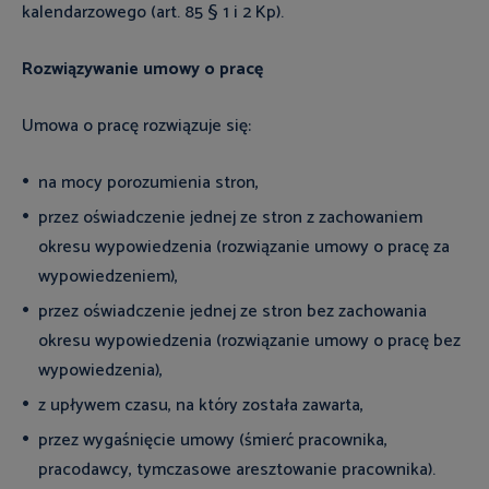
kalendarzowego (art. 85 § 1 i 2 Kp).
Rozwiązywanie umowy o pracę
Umowa o pracę rozwiązuje się:
na mocy porozumienia stron,
przez oświadczenie jednej ze stron z zachowaniem
okresu wypowiedzenia (rozwiązanie umowy o pracę za
wypowiedzeniem),
przez oświadczenie jednej ze stron bez zachowania
okresu wypowiedzenia (rozwiązanie umowy o pracę bez
wypowiedzenia),
z upływem czasu, na który została zawarta,
przez wygaśnięcie umowy (śmierć pracownika,
pracodawcy, tymczasowe aresztowanie pracownika).