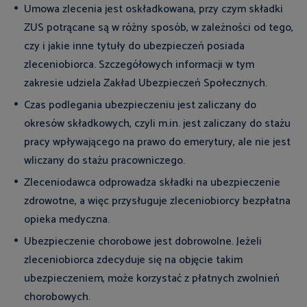
Umowa zlecenia jest oskładkowana, przy czym składki
ZUS potrącane są w różny sposób, w zależności od tego,
czy i jakie inne tytuły do ubezpieczeń posiada
zleceniobiorca. Szczegółowych informacji w tym
zakresie udziela Zakład Ubezpieczeń Społecznych.
Czas podlegania ubezpieczeniu jest zaliczany do
okresów składkowych, czyli m.in. jest zaliczany do stażu
pracy wpływającego na prawo do emerytury, ale nie jest
wliczany do stażu pracowniczego.
Zleceniodawca odprowadza składki na ubezpieczenie
zdrowotne, a więc przysługuje zleceniobiorcy bezpłatna
opieka medyczna.
Ubezpieczenie chorobowe jest dobrowolne. Jeżeli
zleceniobiorca zdecyduje się na objęcie takim
ubezpieczeniem, może korzystać z płatnych zwolnień
chorobowych.