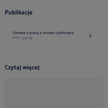
Publikacje
Umowa o pracę a umowy cywilnoprawne
PDF
•
539 KB
Czytaj więcej