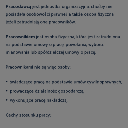
Pracodawcą
jest jednostka organizacyjna, choćby nie
posiadała osobowości prawnej, a także osoba fizyczna,
jeżeli zatrudniają one pracowników.
Pracownikiem
jest osoba fizyczna, która jest zatrudniona
na podstawie umowy o pracę, powołania, wyboru,
mianowania lub spółdzielczej umowy o pracę.
Pracownikami
nie są
więc osoby:
świadczące pracę na podstawie umów cywilnoprawnych,
prowadzące działalność gospodarczą,
wykonujące pracę nakładczą.
Cechy stosunku pracy: