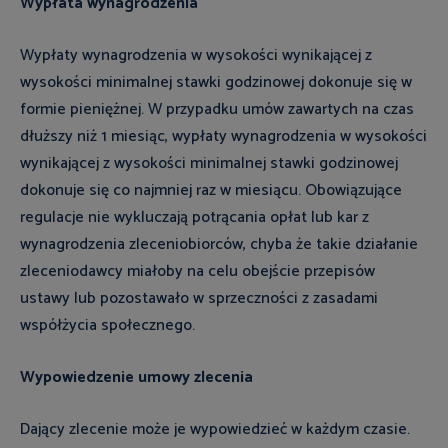
Wypłata wynagrodzenia
Wypłaty wynagrodzenia w wysokości wynikającej z
wysokości minimalnej stawki godzinowej dokonuje się w
formie pieniężnej. W przypadku umów zawartych na czas
dłuższy niż 1 miesiąc, wypłaty wynagrodzenia w wysokości
wynikającej z wysokości minimalnej stawki godzinowej
dokonuje się co najmniej raz w miesiącu. Obowiązujące
regulacje nie wykluczają potrącania opłat lub kar z
wynagrodzenia zleceniobiorców, chyba że takie działanie
zleceniodawcy miałoby na celu obejście przepisów
ustawy lub pozostawało w sprzeczności z zasadami
współżycia społecznego.
Wypowiedzenie umowy zlecenia
Dający zlecenie może je wypowiedzieć w każdym czasie.