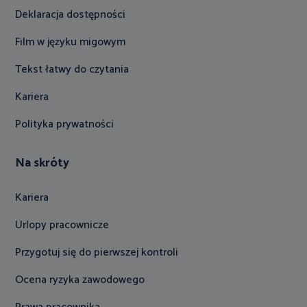
Deklaracja dostępności
Film w języku migowym
Tekst łatwy do czytania
Kariera
Polityka prywatności
Na skróty
Kariera
Urlopy pracownicze
Przygotuj się do pierwszej kontroli
Ocena ryzyka zawodowego