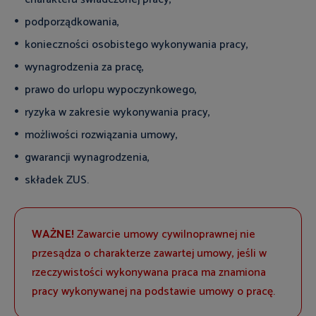
podporządkowania,
konieczności osobistego wykonywania pracy,
wynagrodzenia za pracę,
prawo do urlopu wypoczynkowego,
ryzyka w zakresie wykonywania pracy,
możliwości rozwiązania umowy,
gwarancji wynagrodzenia,
składek ZUS.
WAŻNE!
Zawarcie umowy cywilnoprawnej nie
przesądza o charakterze zawartej umowy, jeśli w
rzeczywistości wykonywana praca ma znamiona
pracy wykonywanej na podstawie umowy o pracę.