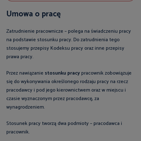
Umowa o pracę
Zatrudnienie pracownicze – polega na świadczeniu pracy
na podstawie stosunku pracy. Do zatrudnienia tego
stosujemy przepisy Kodeksu pracy oraz inne przepisy
prawa pracy.
Przez nawiązanie
stosunku pracy
pracownik zobowiązuje
się do wykonywania określonego rodzaju pracy na rzecz
pracodawcy i pod jego kierownictwem oraz w miejscu i
czasie wyznaczonym przez pracodawcę, za
wynagrodzeniem.
Stosunek pracy tworzą dwa podmioty – pracodawca i
pracownik.