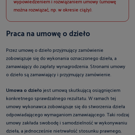
wypowiedzeniem i rozwiązaniem umowy (umowę
można rozwiązać, np. w okresie ciąży).
Praca na umowę o dzieło
Przez umowę o dzieło przyjmujący zamówienie
zobowiązuje się do wykonania oznaczonego dzieła, a
zamawiający do zapłaty wynagrodzenia. Stronami umowy
o dzieło są zamawiający i przyjmujący zamówienie.
Umowa o dzieło
jest umową skutkującą osiągnięciem
konkretnego sprawdzalnego rezultatu. W ramach tej
umowy wykonawca zobowiązuje się do stworzenia dzieła
odpowiadającego wymaganiom zamawiającego. Taki rodzaj
umowy zakłada swobodę i samodzielność w wykonywaniu
dzieła, a jednocześnie nietrwałość stosunku prawnego,