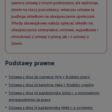
zawiera umowę z innym podmiotem, ale wykonuje
dzieło na rzecz pracodawcy, wówczas umowa ta
podlega składkom na ubezpieczenie społeczne.
Wtedy obowiązkowo należy opłacać składki na
ubezpieczenie emerytalne, rentowe, wypadkowe i
chorobowe z umowy o pracę, jak i z umowy o
dzieło.
Podstawy prawne
Ustawa z dnia 26 czerwca 1974 r. Kodeks pracy
Ustawa z dnia 23 kwietnia 1964 r. Kodeks cywilny
Ustawa z dnia 10 października 2002 r. o minimalnym
wynagrodzeniu za pracę
Ustawa z dnia 13 października 1998 r. o systemie