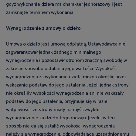
gdyż wykonanie dzieła ma charakter jednorazowy i jest
zamknięte terminem wykonania.
Wynagrodzenie z umowy o dzieło
Umowa o dzieło jest umową odpłatną. Ustawodawca
nie
zagwarantował
jednak żadnego minimalnego
wynagrodzenia i pozostawił stronom znaczną swobodę w
zakresie sposobu ustalania jego wartości. Wysokość
wynagrodzenia za wykonanie dzieła można określić przez
wskazanie podstaw do jego ustalenia. Jeżeli jednak strony
nie określiły wysokości wynagrodzenia ani nie wskazały
podstaw do jego ustalenia, przyjmuje się w razie
wątpliwości, że strony miały na myśli zwykłe
wynagrodzenie za dzieło tego rodzaju. Jeżeli i w ten
sposób nie da się ustalić wysokości wynagrodzenia,
należy się wynagrodzenie, odpowiadające uzasadnionemu