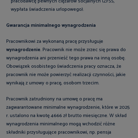
pracodawcę pewnych ciężarów socjalnych (ZFŚS,
wypłata świadczenia urlopowego).
Gwarancja minimalnego wynagrodzenia
Pracownikowi za wykonaną pracę przysługuje
wynagrodzenie
. Pracownik nie może zrzec się prawa do
wynagrodzenia ani przenieść tego prawa na inną osobę.
Obowiązek osobistego świadczenia pracy oznacza, że
pracownik nie może powierzyć realizacji czynności, jakie
wynikają z umowy o pracę, osobom trzecim.
Pracownik zatrudniony na umowę o pracę ma
zagwarantowane minimalne wynagrodzenie, które w 2025
r. ustalono na kwotę 4666 zł brutto
miesięczne
. W skład
wynagrodzenia minimalnego mogą wchodzić różne
składniki przysługujące pracownikowi, np. pensja