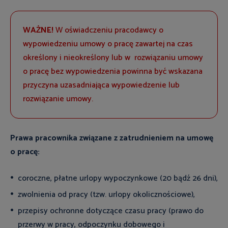
WAŻNE!
W oświadczeniu pracodawcy o
wypowiedzeniu umowy o pracę zawartej na czas
określony i nieokreślony lub w rozwiązaniu umowy
o pracę bez wypowiedzenia powinna być wskazana
przyczyna uzasadniająca wypowiedzenie lub
rozwiązanie umowy.
Prawa pracownika związane z zatrudnieniem na umowę
o pracę:
coroczne, płatne urlopy wypoczynkowe (20 bądź 26 dni),
zwolnienia od pracy (tzw. urlopy okolicznościowe),
przepisy ochronne dotyczące czasu pracy (prawo do
przerwy w pracy, odpoczynku dobowego i