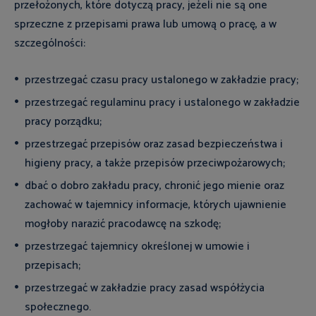
przełożonych, które dotyczą pracy, jeżeli nie są one
sprzeczne z przepisami prawa lub umową o pracę, a w
szczególności:
przestrzegać czasu pracy ustalonego w zakładzie pracy;
przestrzegać regulaminu pracy i ustalonego w zakładzie
pracy porządku;
przestrzegać przepisów oraz zasad bezpieczeństwa i
higieny pracy, a także przepisów przeciwpożarowych;
dbać o dobro zakładu pracy, chronić jego mienie oraz
zachować w tajemnicy informacje, których ujawnienie
mogłoby narazić pracodawcę na szkodę;
przestrzegać tajemnicy określonej w umowie i
przepisach;
przestrzegać w zakładzie pracy zasad współżycia
społecznego.