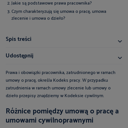
Jakie są podstawowe prawa pracownika?
Czym charakteryzują się umowa o pracę, umowa
zlecenie i umowa o dzieło?
Spis treści
Udostępnij
Prawa i obowiązki pracownika, zatrudnionego w ramach
umowy o pracę, określa Kodeks pracy. W przypadku
zatrudnienia w ramach umowy zlecenie lub umowy o
dzieło przepisy znajdziemy w Kodeksie cywilnym.
Różnice pomiędzy umową o pracę a
umowami cywilnoprawnymi