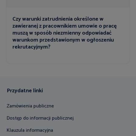
Czy warunki zatrudnienia określone w
zawieranej z pracownikiem umowie o pracę
muszą w sposób niezmienny odpowiadać
warunkom przedstawionym w ogłoszeniu
rekrutacyjnym?
Przydatne linki
Zamówienia publiczne
Dostęp do informacji publicznej
Klauzula informacyjna