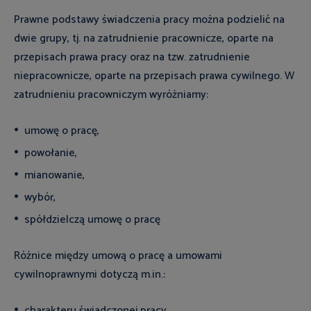
Prawne podstawy świadczenia pracy można podzielić na
dwie grupy, tj. na zatrudnienie pracownicze, oparte na
przepisach prawa pracy oraz na tzw. zatrudnienie
niepracownicze, oparte na przepisach prawa cywilnego. W
zatrudnieniu pracowniczym wyróżniamy:
umowę o pracę,
powołanie,
mianowanie,
wybór,
spółdzielczą umowę o pracę
Różnice między umową o pracę a umowami
cywilnoprawnymi dotyczą m.in.:
charakteru świadczonej pracy,