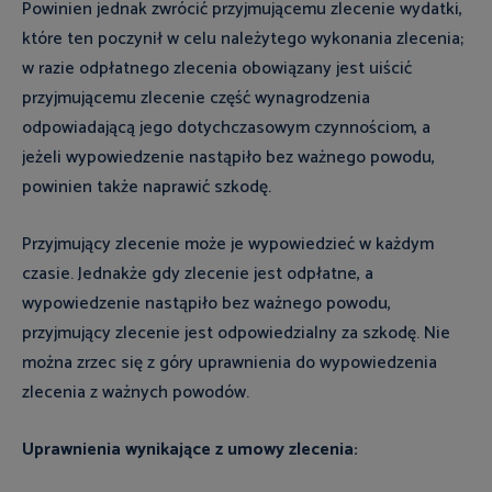
Powinien jednak zwrócić przyjmującemu zlecenie wydatki,
które ten poczynił w celu należytego wykonania zlecenia;
w razie odpłatnego zlecenia obowiązany jest uiścić
przyjmującemu zlecenie część wynagrodzenia
odpowiadającą jego dotychczasowym czynnościom, a
jeżeli wypowiedzenie nastąpiło bez ważnego powodu,
powinien także naprawić szkodę.
Przyjmujący zlecenie może je wypowiedzieć w każdym
czasie. Jednakże gdy zlecenie jest odpłatne, a
wypowiedzenie nastąpiło bez ważnego powodu,
przyjmujący zlecenie jest odpowiedzialny za szkodę. Nie
można zrzec się z góry uprawnienia do wypowiedzenia
zlecenia z ważnych powodów.
Uprawnienia wynikające z umowy zlecenia: