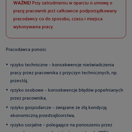
WAŻNE!
Przy zatrudnieniu w oparciu o umowę o
pracę pracownik jest całkowicie podporządkowany
pracodawcy co do sposobu, czasu i miejsca
wykonywania pracy.
Pracodawca ponosi:
ryzyko techniczne – konsekwencje nieświadczenia
pracy przez pracownika z przyczyn technicznych, np.
przestój,
ryzyko osobowe – konsekwencje błędów popełnianych
przez pracownika,
ryzyko gospodarcze – związane ze złą kondycją
ekonomiczną przedsiębiorstwa,
ryzyko socjalne – polegające na ponoszeniu przez