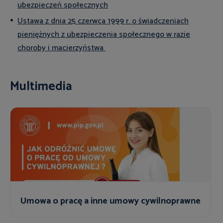
ubezpieczeń społecznych
Ustawa z dnia 25 czerwca 1999 r. o świadczeniach
pieniężnych z ubezpieczenia społecznego w razie
choroby i macierzyństwa
Multimedia
Umowa o pracę a inne umowy cywilnoprawne