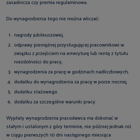
zasadnicza czy premia regulaminowa.
Do wynagrodzenia tego nie można wliczać:
nagrody jubileuszowej,
odprawy pieniężnej przysługującej pracownikowi w
związku z przejściem na emeryturę lub rentę z tytułu
niezdolności do pracy,
wynagrodzenia za pracę w godzinach nadliczbowych,
dodatku do wynagrodzenia za pracę w porze nocnej,
dodatku stażowego
dodatku za szczególne warunki pracy.
Wypłaty wynagrodzenia pracodawca ma dokonać w
stałym i ustalonym z góry terminie, nie później jednak niż
w ciągu pierwszych 10 dni następnego miesiąca