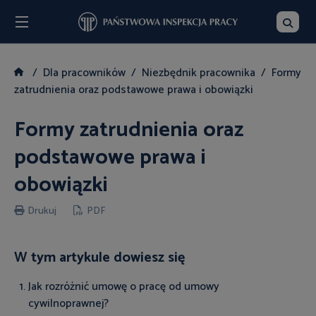
Menu
Szukaj
Dla pracowników
Niezbędnik pracownika
Formy
zatrudnienia oraz podstawowe prawa i obowiązki
Formy zatrudnienia oraz
podstawowe prawa i
obowiązki
Drukuj
PDF
W tym artykule dowiesz się
Jak rozróżnić umowę o pracę od umowy
cywilnoprawnej?