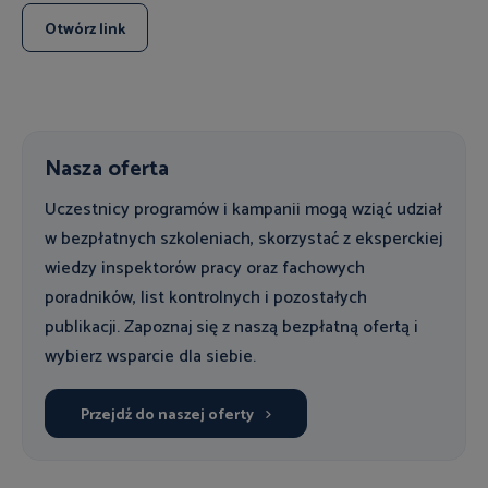
Otwórz link
Nasza oferta
Uczestnicy programów i kampanii mogą wziąć udział
w bezpłatnych szkoleniach, skorzystać z eksperckiej
wiedzy inspektorów pracy oraz fachowych
poradników, list kontrolnych i pozostałych
publikacji. Zapoznaj się z naszą bezpłatną ofertą i
wybierz wsparcie dla siebie.
Przejdź do naszej oferty