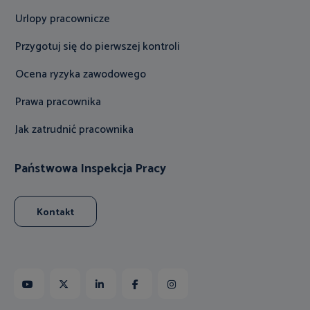
Urlopy pracownicze
Przygotuj się do pierwszej kontroli
Ocena ryzyka zawodowego
Prawa pracownika
Jak zatrudnić pracownika
Państwowa Inspekcja Pracy
Kontakt
Youtube
X
Linkedin
Facebook
Instagram