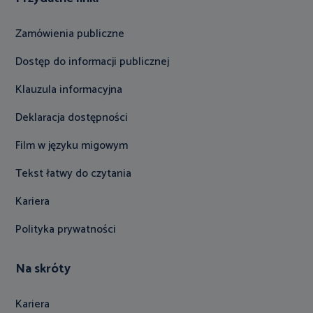
Zamówienia publiczne
Dostęp do informacji publicznej
Klauzula informacyjna
Deklaracja dostępności
Film w języku migowym
Tekst łatwy do czytania
Kariera
Polityka prywatności
Na skróty
Kariera