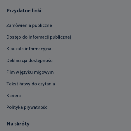
Przydatne linki
Zamówienia publiczne
Dostęp do informacji publicznej
Klauzula informacyjna
Deklaracja dostępności
Film w języku migowym
Tekst łatwy do czytania
Kariera
Polityka prywatności
Na skróty