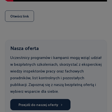
Otwórz link
Nasza oferta
Uczestnicy programów i kampanii mogą wziąć udział
w bezpłatnych szkoleniach, skorzystać z eksperckiej
wiedzy inspektorów pracy oraz fachowych
poradników, list kontrolnych i pozostałych
publikacji. Zapoznaj się z naszą bezpłatną ofertą i
wybierz wsparcie dla siebie.
Przejdź do naszej oferty