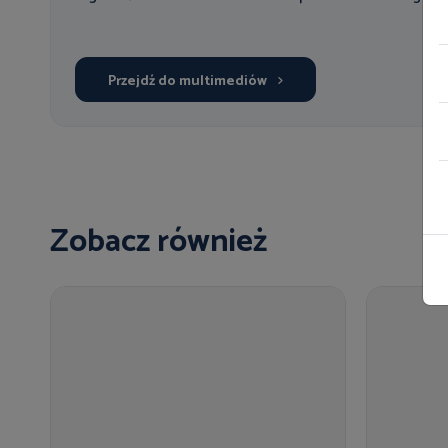
Przejdź do multimediów
Zobacz również