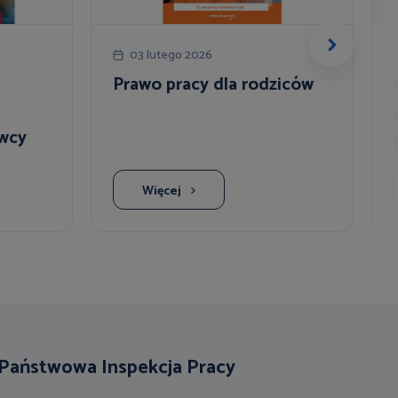
03 lutego 2026
Prawo pracy dla rodziców
wcy
Więcej
Państwowa Inspekcja Pracy