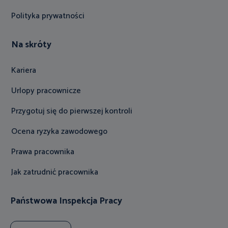
Polityka prywatności
Na skróty
Kariera
Urlopy pracownicze
Przygotuj się do pierwszej kontroli
Ocena ryzyka zawodowego
Prawa pracownika
Jak zatrudnić pracownika
Państwowa Inspekcja Pracy