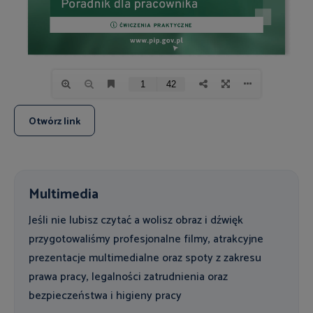
Otwórz link
Multimedia
Jeśli nie lubisz czytać a wolisz obraz i dźwięk
przygotowaliśmy profesjonalne filmy, atrakcyjne
prezentacje multimedialne oraz spoty z zakresu
prawa pracy, legalności zatrudnienia oraz
bezpieczeństwa i higieny pracy