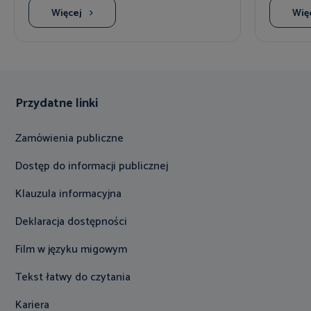
Więcej
Wię
Przydatne linki
Zamówienia publiczne
Dostęp do informacji publicznej
Klauzula informacyjna
Deklaracja dostępności
Film w języku migowym
Tekst łatwy do czytania
Kariera