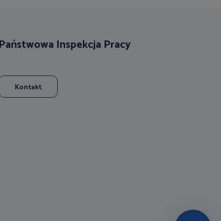
Państwowa Inspekcja Pracy
Kontakt