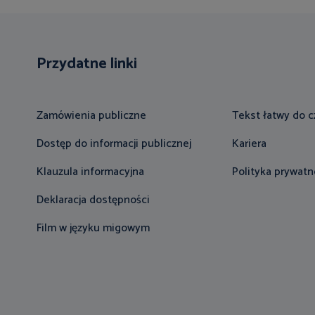
Przydatne linki
Zamówienia publiczne
Tekst łatwy do c
Dostęp do informacji publicznej
Kariera
Klauzula informacyjna
Polityka prywatn
Deklaracja dostępności
Film w języku migowym