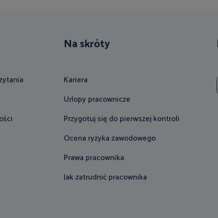
Na skróty
zytania
Kariera
Urlopy pracownicze
ości
Przygotuj się do pierwszej kontroli
Ocena ryzyka zawodowego
Prawa pracownika
Jak zatrudnić pracownika