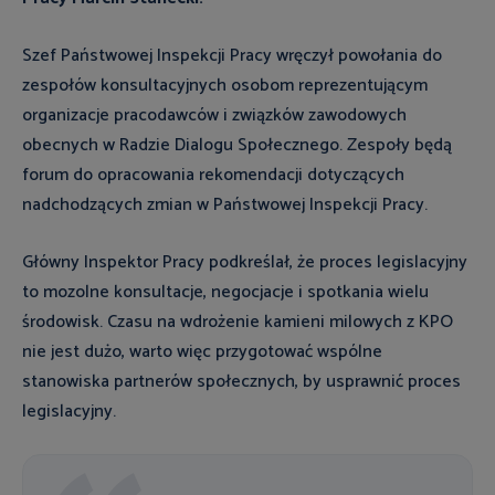
Szef Państwowej Inspekcji Pracy wręczył powołania do
zespołów konsultacyjnych osobom reprezentującym
organizacje pracodawców i związków zawodowych
obecnych w Radzie Dialogu Społecznego. Zespoły będą
forum do opracowania rekomendacji dotyczących
nadchodzących zmian w Państwowej Inspekcji Pracy.
Główny Inspektor Pracy podkreślał, że proces legislacyjny
to mozolne konsultacje, negocjacje i spotkania wielu
środowisk. Czasu na wdrożenie kamieni milowych z KPO
nie jest dużo, warto więc przygotować wspólne
stanowiska partnerów społecznych, by usprawnić proces
legislacyjny.