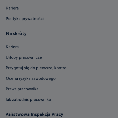
Kariera
Polityka prywatności
Na skróty
Kariera
Urlopy pracownicze
Przygotuj się do pierwszej kontroli
Ocena ryzyka zawodowego
Prawa pracownika
Jak zatrudnić pracownika
Państwowa Inspekcja Pracy