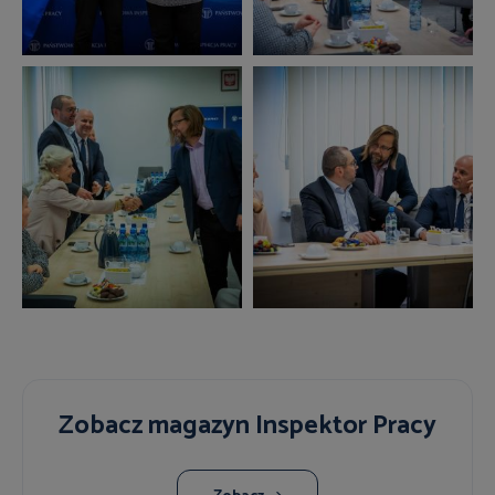
Zobacz magazyn Inspektor Pracy