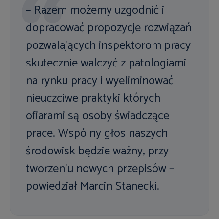
– Razem możemy uzgodnić i
dopracować propozycje rozwiązań
pozwalających inspektorom pracy
skutecznie walczyć z patologiami
na rynku pracy i wyeliminować
nieuczciwe praktyki których
ofiarami są osoby świadczące
prace. Wspólny głos naszych
środowisk będzie ważny, przy
tworzeniu nowych przepisów –
powiedział Marcin Stanecki.