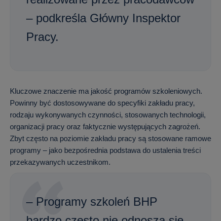
– podkreśla Główny Inspektor
Pracy.
Kluczowe znaczenie ma jakość programów szkoleniowych.
Powinny być dostosowywane do specyfiki zakładu pracy,
rodzaju wykonywanych czynności, stosowanych technologii,
organizacji pracy oraz faktycznie występujących zagrożeń.
Zbyt często na poziomie zakładu pracy są stosowane ramowe
programy – jako bezpośrednia podstawa do ustalenia treści
przekazywanych uczestnikom.
– Programy szkoleń BHP
bardzo często nie odnoszą się