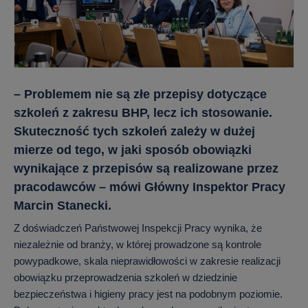
– Problemem nie są złe przepisy dotyczące
szkoleń z zakresu BHP, lecz ich stosowanie.
Skuteczność tych szkoleń zależy w dużej
mierze od tego, w jaki sposób obowiązki
wynikające z przepisów są realizowane przez
pracodawców – mówi Główny Inspektor Pracy
Marcin Stanecki.
Z doświadczeń Państwowej Inspekcji Pracy wynika, że
niezależnie od branży, w której prowadzone są kontrole
powypadkowe, skala nieprawidłowości w zakresie realizacji
obowiązku przeprowadzenia szkoleń w dziedzinie
bezpieczeństwa i higieny pracy jest na podobnym poziomie.