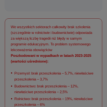
We wszystkich sektorach całkowity brak szkolenia
(szczególnie w rolnictwie i budownictwie) odpowiada
za większą liczbę tragedii niż błędy w samym
programie edukacyjnym. To problem systemowego
lekceważenia obowiązków
Poszkodowani w wypadkach w latach 2023-2025
(wartości uśrednione):
Przemysł: brak przeszkolenia – 5,7%, niewłaściwe
przeszkolenia – 3,7%
Budownictwo: brak przeszkolenia – 12%,
niewłaściwe przeszkolenia – 2,5%
Rolnictwo: brak przeszkolenia – 19%, niewłaściwe
przeszkolenia – 6%