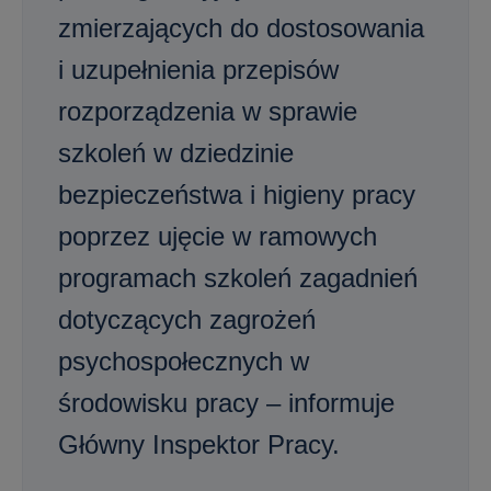
zmierzających do dostosowania
i uzupełnienia przepisów
rozporządzenia w sprawie
szkoleń w dziedzinie
bezpieczeństwa i higieny pracy
poprzez ujęcie w ramowych
programach szkoleń zagadnień
dotyczących zagrożeń
psychospołecznych w
środowisku pracy – informuje
Główny Inspektor Pracy.