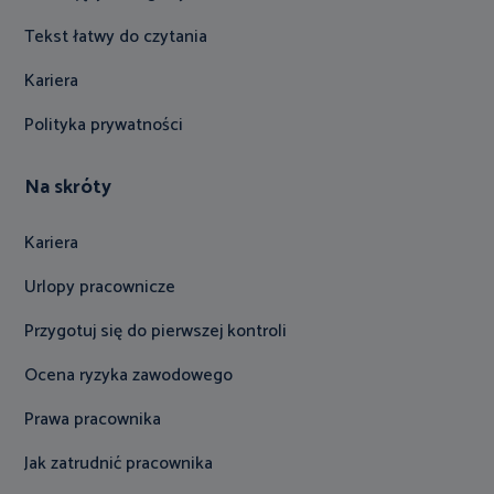
Tekst łatwy do czytania
Kariera
Polityka prywatności
Na skróty
Kariera
Urlopy pracownicze
Przygotuj się do pierwszej kontroli
Ocena ryzyka zawodowego
Prawa pracownika
Jak zatrudnić pracownika