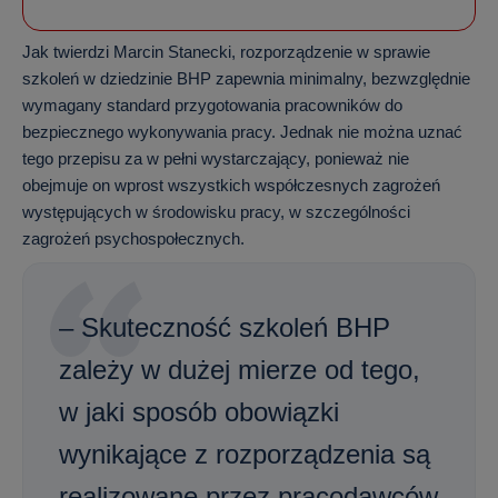
Jak twierdzi Marcin Stanecki, rozporządzenie w sprawie
szkoleń w dziedzinie BHP zapewnia minimalny, bezwzględnie
wymagany standard przygotowania pracowników do
bezpiecznego wykonywania pracy. Jednak nie można uznać
tego przepisu za w pełni wystarczający, ponieważ nie
obejmuje on wprost wszystkich współczesnych zagrożeń
występujących w środowisku pracy, w szczególności
zagrożeń psychospołecznych.
– Skuteczność szkoleń BHP
zależy w dużej mierze od tego,
w jaki sposób obowiązki
wynikające z rozporządzenia są
realizowane przez pracodawców