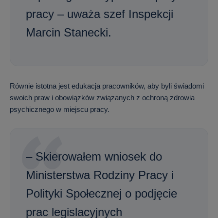
pracy – uważa szef Inspekcji
Marcin Stanecki.
Równie istotna jest edukacja pracowników, aby byli świadomi
swoich praw i obowiązków związanych z ochroną zdrowia
psychicznego w miejscu pracy.
– Skierowałem wniosek do
Ministerstwa Rodziny Pracy i
Polityki Społecznej o podjęcie
prac legislacyjnych