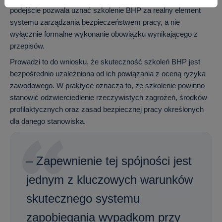
podejście pozwala uznać szkolenie BHP za realny element
systemu zarządzania bezpieczeństwem pracy, a nie
wyłącznie formalne wykonanie obowiązku wynikającego z
przepisów.
Prowadzi to do wniosku, że skuteczność szkoleń BHP jest
bezpośrednio uzależniona od ich powiązania z oceną ryzyka
zawodowego. W praktyce oznacza to, że szkolenie powinno
stanowić odzwierciedlenie rzeczywistych zagrożeń, środków
profilaktycznych oraz zasad bezpiecznej pracy określonych
dla danego stanowiska.
– Zapewnienie tej spójności jest
jednym z kluczowych warunków
skutecznego systemu
zapobiegania wypadkom przy