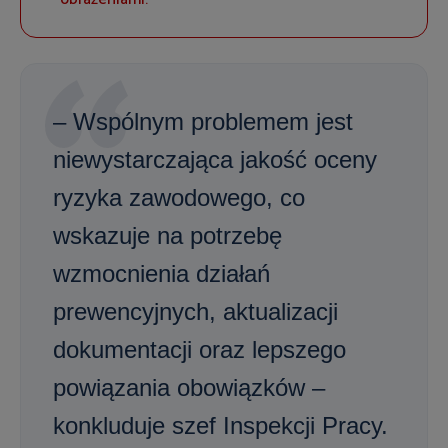
– Wspólnym problemem jest
niewystarczająca jakość oceny
ryzyka zawodowego, co
wskazuje na potrzebę
wzmocnienia działań
prewencyjnych, aktualizacji
dokumentacji oraz lepszego
powiązania obowiązków –
konkluduje szef Inspekcji Pracy.