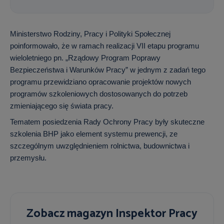
Ministerstwo Rodziny, Pracy i Polityki Społecznej
poinformowało, że w ramach realizacji VII etapu programu
wieloletniego pn. „Rządowy Program Poprawy
Bezpieczeństwa i Warunków Pracy” w jednym z zadań tego
programu przewidziano opracowanie projektów nowych
programów szkoleniowych dostosowanych do potrzeb
zmieniającego się świata pracy.
Tematem posiedzenia Rady Ochrony Pracy były skuteczne
szkolenia BHP jako element systemu prewencji, ze
szczególnym uwzględnieniem rolnictwa, budownictwa i
przemysłu.
Zobacz magazyn Inspektor Pracy