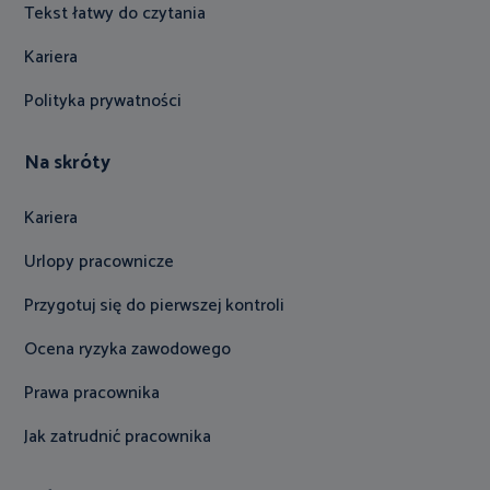
Tekst łatwy do czytania
Kariera
Polityka prywatności
Na skróty
Kariera
Urlopy pracownicze
Przygotuj się do pierwszej kontroli
Ocena ryzyka zawodowego
Prawa pracownika
Jak zatrudnić pracownika