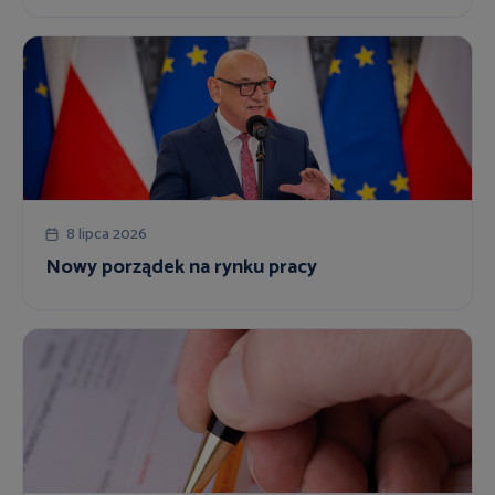
8 lipca 2026
Nowy porządek na rynku pracy