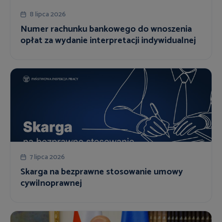
8 lipca 2026
Numer rachunku bankowego do wnoszenia
opłat za wydanie interpretacji indywidualnej
7 lipca 2026
Skarga na bezprawne stosowanie umowy
cywilnoprawnej