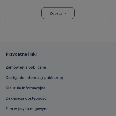
Zobacz
Przydatne linki
Zamówienia publiczne
Dostęp do informacji publicznej
Klauzula informacyjna
Deklaracja dostępności
Film w języku migowym