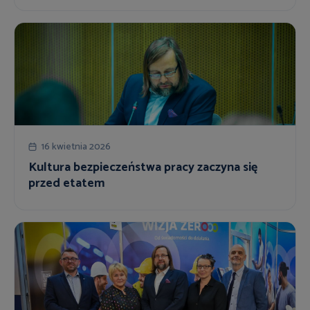
16 kwietnia 2026
Kultura bezpieczeństwa pracy zaczyna się
przed etatem