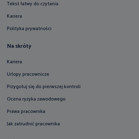
Tekst łatwy do czytania
Kariera
Polityka prywatności
Na skróty
Kariera
Urlopy pracownicze
Przygotuj się do pierwszej kontroli
Ocena ryzyka zawodowego
Prawa pracownika
Jak zatrudnić pracownika