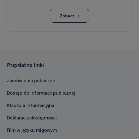
Zobacz
Przydatne linki
Zamówienia publiczne
Dostęp do informacji publicznej
Klauzula informacyjna
Deklaracja dostępności
Film w języku migowym