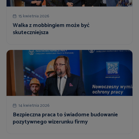
15 kwietnia 2026
Walka z mobbingiem może być
skuteczniejsza
14 kwietnia 2026
Bezpieczna praca to świadome budowanie
pozytywnego wizerunku firmy