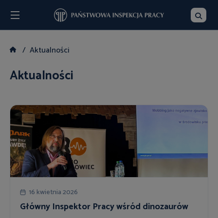
Menu
Szukaj
Aktualności
Aktualności
16 kwietnia 2026
Główny Inspektor Pracy wśród dinozaurów