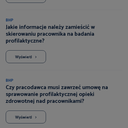
BHP
Jakie informacje należy zamieścić w
skierowaniu pracownika na badania
profilaktyczne?
Wyświetl
BHP
Czy pracodawca musi zawrzeć umowę na
sprawowanie profilaktycznej opieki
zdrowotnej nad pracownikami?
Wyświetl