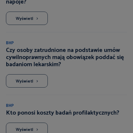
napoje?
Wyświetl
BHP
Czy osoby zatrudnione na podstawie umów
cywilnoprawnych mają obowiązek poddać się
badaniom lekarskim?
Wyświetl
BHP
Kto ponosi koszty badań profilaktycznych?
Wyświetl