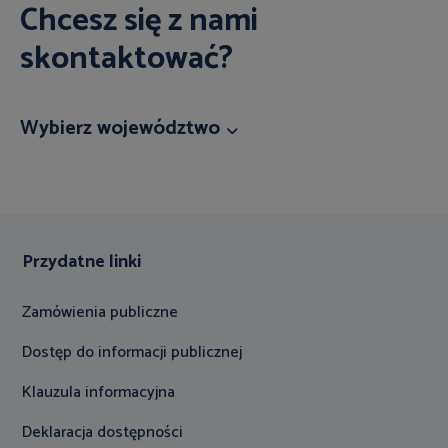
Chcesz się z nami
skontaktować?
Wybierz województwo
Przydatne linki
Zamówienia publiczne
Dostęp do informacji publicznej
Klauzula informacyjna
Deklaracja dostępności