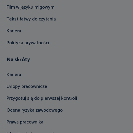
Film w języku migowym
Tekst łatwy do czytania
Kariera
Polityka prywatności
Na skróty
Kariera
Urlopy pracownicze
Przygotuj się do pierwszej kontroli
Ocena ryzyka zawodowego
Prawa pracownika