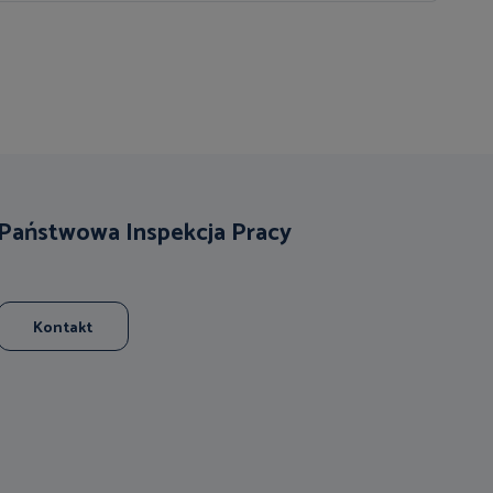
Państwowa Inspekcja Pracy
Kontakt