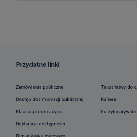
Przydatne linki
Zamówienia publiczne
Tekst łatwy do c
Dostęp do informacji publicznej
Kariera
Klauzula informacyjna
Polityka prywatn
Deklaracja dostępności
Film w języku migowym