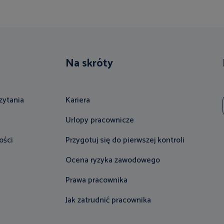
Na skróty
zytania
Kariera
Urlopy pracownicze
ości
Przygotuj się do pierwszej kontroli
Ocena ryzyka zawodowego
Prawa pracownika
Jak zatrudnić pracownika