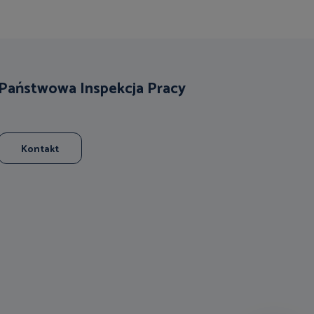
Państwowa Inspekcja Pracy
Kontakt