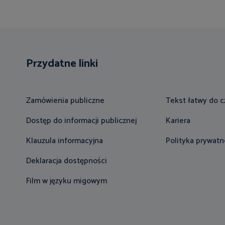
Przydatne linki
Zamówienia publiczne
Tekst łatwy do c
Dostęp do informacji publicznej
Kariera
Klauzula informacyjna
Polityka prywatn
Deklaracja dostępności
Film w języku migowym